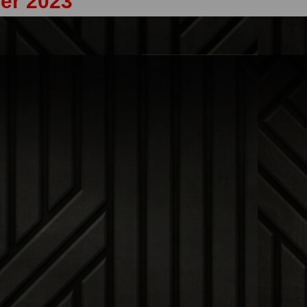
ber 2023