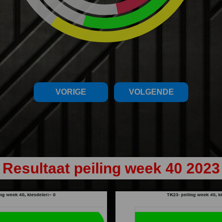
VORIGE
VOLGENDE
Resultaat peiling week 40 2023